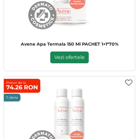
Avene Apa Termala 150 Ml PACHET 1+1*70%
Vezi ofertele
Preturi de la
74.26 RON
7 oferte