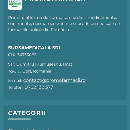
Prima platformă de comparare prețuri medicamente,
suplimente, dermatocosmetice și produse medicale din
farmaciile online din România.
SURSAMEDICALA SRL
CUI: 34733685
Str. Dumitru Frumușeanu, Nr.13
Tg-Jiu, Gorj, România
contact@promofarmacii.ro
E-mail:
0762 132 377
Telefon:
CATEGORII