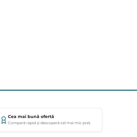
Cea mai bună ofertă
Compară rapid și descoperă cel mai mic preț.