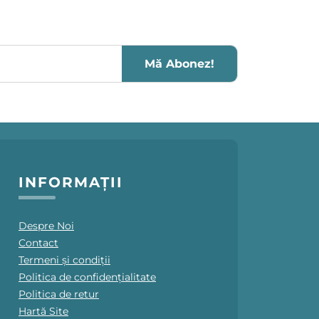
Mă Abonez!
INFORMAȚII
Despre Noi
Contact
Termeni și condiții
Politica de confidențialitate
Politica de retur
Hartă Site