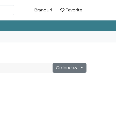
Branduri
Favorite
Ordoneaza