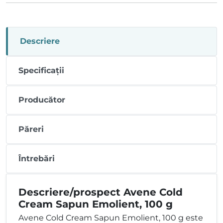
Descriere
Specificații
Producător
Păreri
Întrebări
Descriere/prospect Avene Cold
Cream Sapun Emolient, 100 g
Avene Cold Cream Sapun Emolient, 100 g este