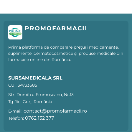
PROMOFARMACII
Prima platformă de comparare prețuri medicamente,
suplimente, dermatocosmetice și produse medicale din
farmaciile online din România.
SURSAMEDICALA SRL
CUI: 34733685
Str. Dumitru Frumușeanu, Nr.13
Tg-Jiu, Gorj, România
contact@promofarmacii.ro
E-mail:
0762 132 377
Telefon: