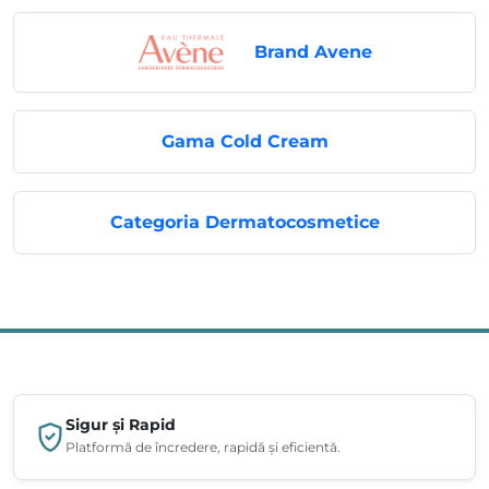
Brand Avene
Gama Cold Cream
Categoria Dermatocosmetice
Sigur și Rapid
Platformă de încredere, rapidă și eficientă.