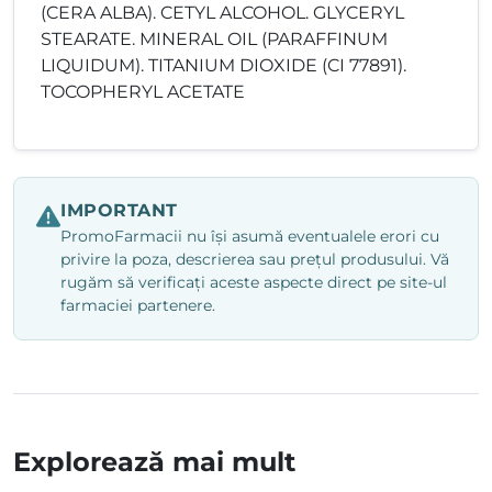
(CERA ALBA). CETYL ALCOHOL. GLYCERYL
STEARATE. MINERAL OIL (PARAFFINUM
LIQUIDUM). TITANIUM DIOXIDE (CI 77891).
TOCOPHERYL ACETATE
IMPORTANT
PromoFarmacii nu își asumă eventualele erori cu
privire la poza, descrierea sau prețul produsului. Vă
rugăm să verificați aceste aspecte direct pe site-ul
farmaciei partenere.
Explorează mai mult