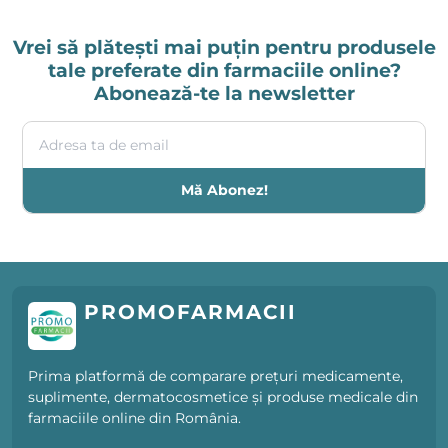
Vrei să plătești mai puțin pentru produsele
tale preferate din farmaciile online?
Abonează-te la newsletter
Adresa ta de email
Mă Abonez!
PROMOFARMACII
Prima platformă de comparare prețuri medicamente,
suplimente, dermatocosmetice și produse medicale din
farmaciile online din România.