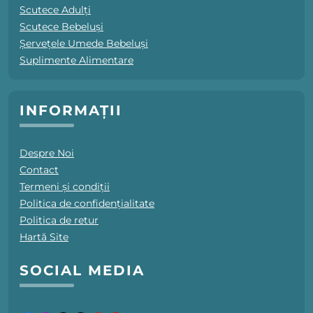
Scutece Adulți
Scutece Bebeluși
Șervețele Umede Bebeluși
Suplimente Alimentare
INFORMAȚII
Despre Noi
Contact
Termeni și condiții
Politica de confidențialitate
Politica de retur
Hartă Site
SOCIAL MEDIA