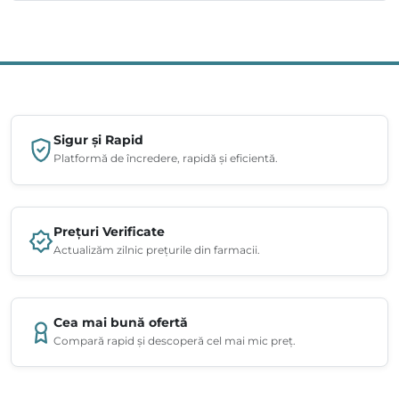
Sigur și Rapid
Platformă de încredere, rapidă și eficientă.
Prețuri Verificate
Actualizăm zilnic prețurile din farmacii.
Cea mai bună ofertă
Compară rapid și descoperă cel mai mic preț.