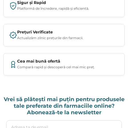
Sigur și Rapid
Platformă de încredere, rapidă și eficientă.
Prețuri Verificate
Actualizăm zilnic prețurile din farmacii.
Cea mai bună ofertă
Compară rapid și descoperă cel mai mic preț.
Vrei să plătești mai puțin pentru produsele
tale preferate din farmaciile online?
Abonează-te la newsletter
Adresa ta de email