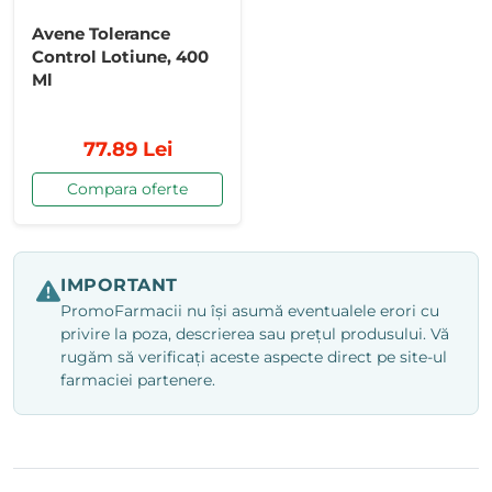
Avene Tolerance
Control Lotiune, 400
Ml
77.89 Lei
Compara oferte
IMPORTANT
PromoFarmacii nu își asumă eventualele erori cu
privire la poza, descrierea sau prețul produsului. Vă
rugăm să verificați aceste aspecte direct pe site-ul
farmaciei partenere.