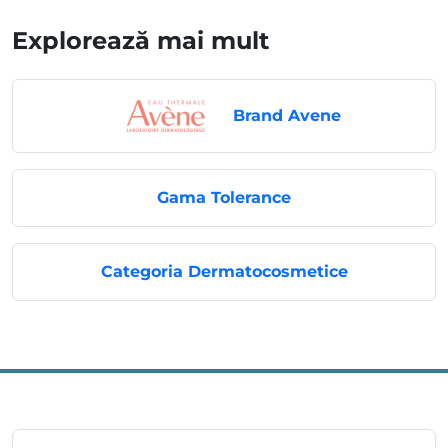
Explorează mai mult
Brand Avene
Gama Tolerance
Categoria Dermatocosmetice