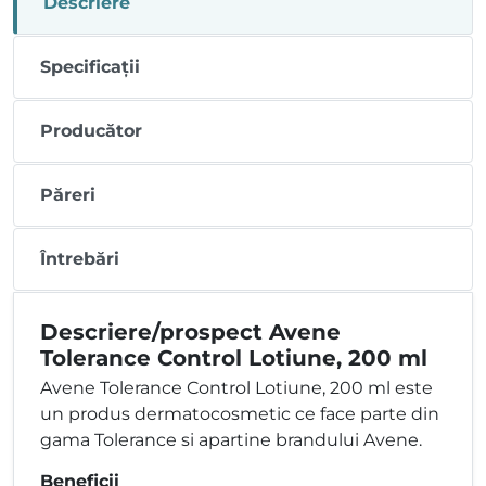
Descriere
Specificații
Producător
Păreri
Întrebări
Descriere/prospect Avene
Tolerance Control Lotiune, 200 ml
Avene Tolerance Control Lotiune, 200 ml este
un produs dermatocosmetic ce face parte din
gama Tolerance si apartine brandului Avene.
Beneficii