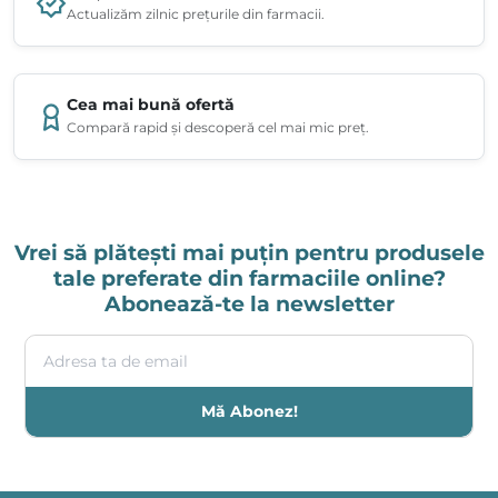
Actualizăm zilnic prețurile din farmacii.
Cea mai bună ofertă
Compară rapid și descoperă cel mai mic preț.
Vrei să plătești mai puțin pentru produsele
tale preferate din farmaciile online?
Abonează-te la newsletter
Adresa ta de email
Mă Abonez!