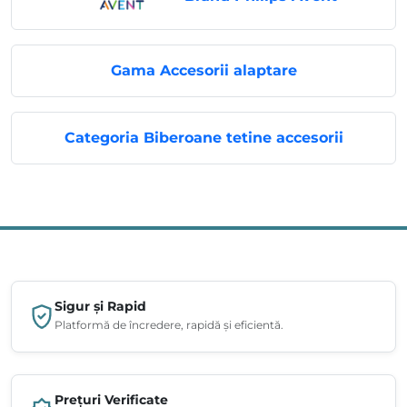
Gama Accesorii alaptare
Categoria Biberoane tetine accesorii
Sigur și Rapid
Platformă de încredere, rapidă și eficientă.
Prețuri Verificate