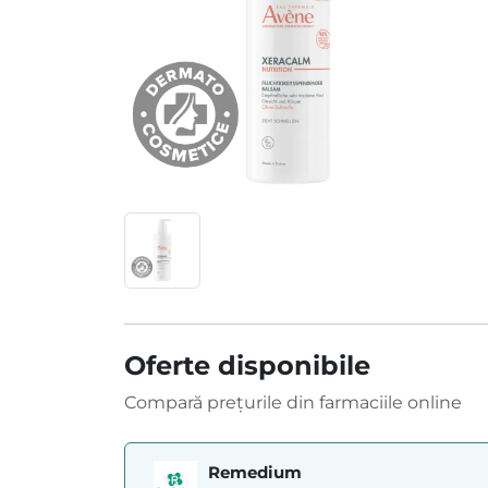
Oferte disponibile
Compară prețurile din farmaciile online
Remedium