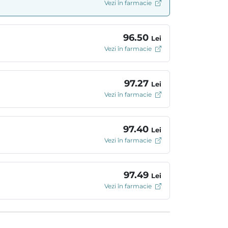
Vezi în farmacie
96.50
Lei
Vezi în farmacie
97.27
Lei
Vezi în farmacie
97.40
Lei
Vezi în farmacie
97.49
Lei
Vezi în farmacie