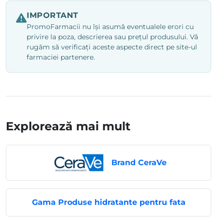
IMPORTANT
PromoFarmacii nu își asumă eventualele erori cu
privire la poza, descrierea sau prețul produsului. Vă
rugăm să verificați aceste aspecte direct pe site-ul
farmaciei partenere.
Explorează mai mult
Brand CeraVe
Gama Produse hidratante pentru fata