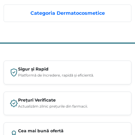
Categoria Dermatocosmetice
Sigur și Rapid
Platformă de încredere, rapidă și eficientă.
Prețuri Verificate
Actualizăm zilnic prețurile din farmacii.
Cea mai bună ofertă