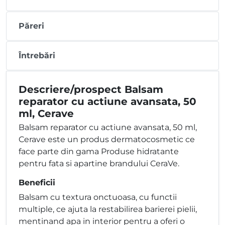
Păreri
Întrebări
Descriere/prospect Balsam
reparator cu actiune avansata, 50
ml, Cerave
Balsam reparator cu actiune avansata, 50 ml,
Cerave este un produs dermatocosmetic ce
face parte din gama Produse hidratante
pentru fata si apartine brandului CeraVe.
Beneficii
Balsam cu textura onctuoasa, cu functii
multiple, ce ajuta la restabilirea barierei pielii,
mentinand apa in interior pentru a oferi o