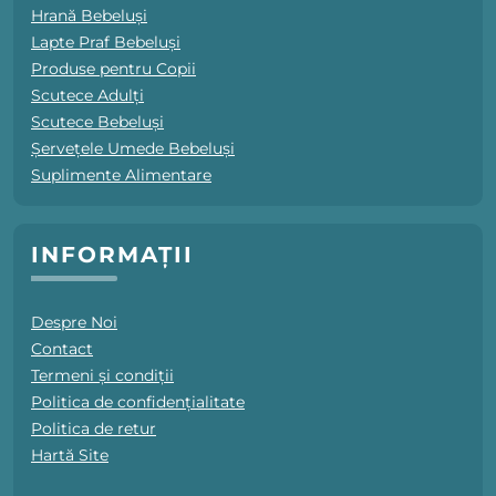
Hrană Bebeluși
Lapte Praf Bebeluși
Produse pentru Copii
Scutece Adulți
Scutece Bebeluși
Șervețele Umede Bebeluși
Suplimente Alimentare
INFORMAȚII
Despre Noi
Contact
Termeni și condiții
Politica de confidențialitate
Politica de retur
Hartă Site