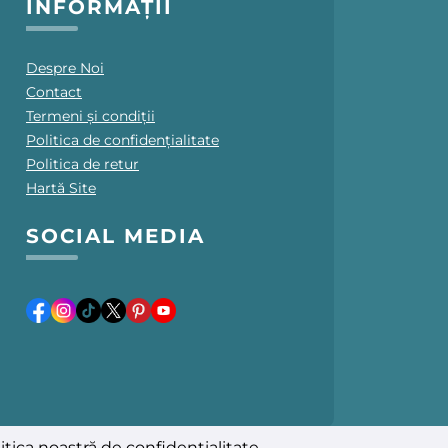
INFORMAȚII
Despre Noi
Contact
Termeni și condiții
Politica de confidențialitate
Politica de retur
Hartă Site
SOCIAL MEDIA
itica noastră de confidențialitate
.