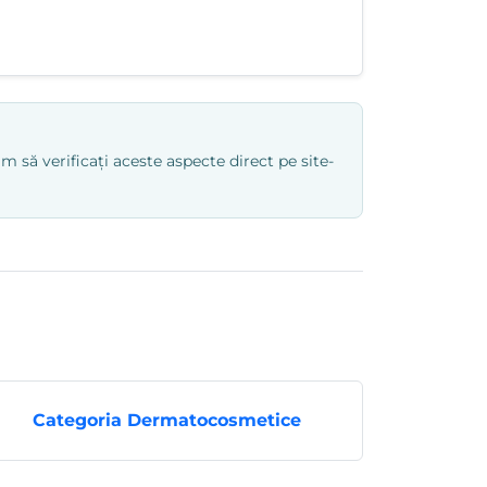
 să verificați aceste aspecte direct pe site-
Categoria Dermatocosmetice