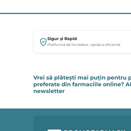
Sigur și Rapid
Platformă de încredere, rapidă și eficientă.
Vrei să plătești mai puțin pentru 
preferate din farmaciile online? 
newsletter