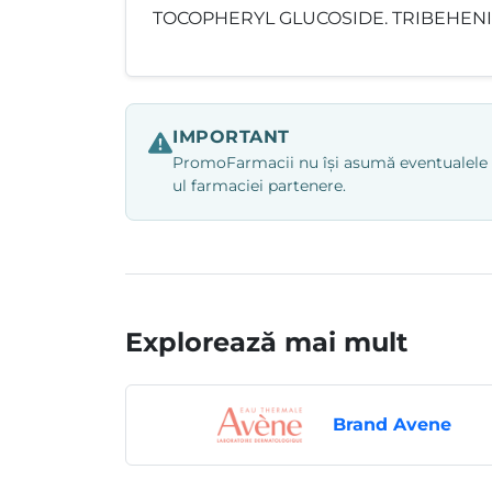
TOCOPHERYL GLUCOSIDE. TRIBEHENI
IMPORTANT
PromoFarmacii nu își asumă eventualele ero
ul farmaciei partenere.
Explorează mai mult
Brand Avene