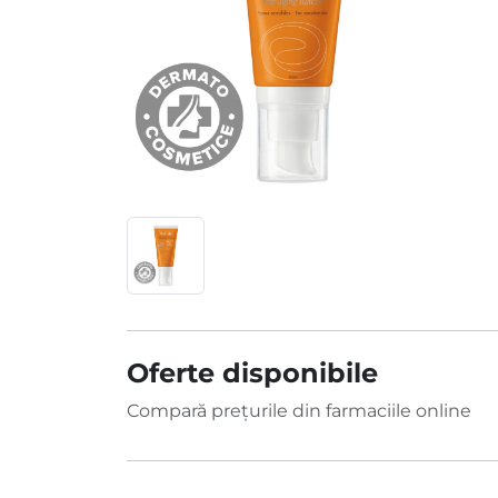
Oferte disponibile
Compară prețurile din farmaciile online