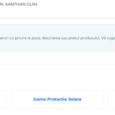
N. XANTHAN GUM.
ri cu privire la poza, descrierea sau prețul produsului. Vă rugăm
Gama Protectie Solara