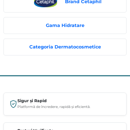
Brand Cetaphil
Gama Hidratare
Categoria Dermatocosmetice
Sigur și Rapid
Platformă de încredere, rapidă și eficientă.