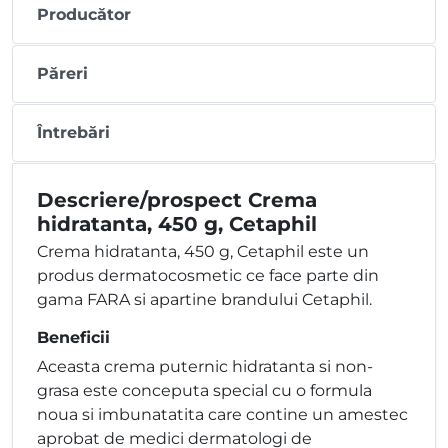
Producător
Păreri
Întrebări
Descriere/prospect Crema
hidratanta, 450 g, Cetaphil
Crema hidratanta, 450 g, Cetaphil este un
produs dermatocosmetic ce face parte din
gama FARA si apartine brandului Cetaphil.
Beneficii
Aceasta crema puternic hidratanta si non-
grasa este conceputa special cu o formula
noua si imbunatatita care contine un amestec
aprobat de medici dermatologi de