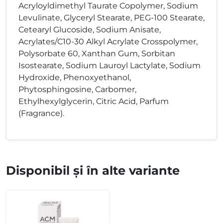
Acryloyldimethyl Taurate Copolymer, Sodium
Levulinate, Glyceryl Stearate, PEG-100 Stearate,
Cetearyl Glucoside, Sodium Anisate,
Acrylates/C10-30 Alkyl Acrylate Crosspolymer,
Polysorbate 60, Xanthan Gum, Sorbitan
Isostearate, Sodium Lauroyl Lactylate, Sodium
Hydroxide, Phenoxyethanol,
Phytosphingosine, Carbomer,
Ethylhexylglycerin, Citric Acid, Parfum
(Fragrance).
Disponibil și în alte variante