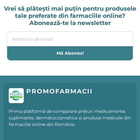
Vrei să plătești mai puțin pentru produsele
tale preferate din farmaciile online?
Abonează-te la newsletter
Adresa ta de email
Mă Abonez!
PROMOFARMACII
Prima platformă de comparare prețuri medicamente,
suplimente, dermatocosmetice și produse medicale din
farmaciile online din România.