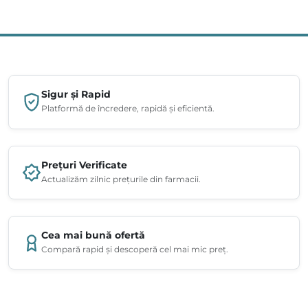
Sigur și Rapid
Platformă de încredere, rapidă și eficientă.
Prețuri Verificate
Actualizăm zilnic prețurile din farmacii.
Cea mai bună ofertă
Compară rapid și descoperă cel mai mic preț.