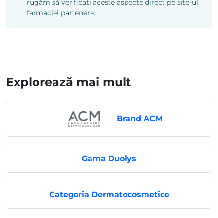
rugăm să verificați aceste aspecte direct pe site-ul
farmaciei partenere.
Explorează mai mult
Brand ACM
Gama Duolys
Categoria Dermatocosmetice