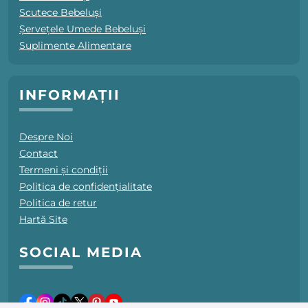
Scutece Bebeluși
Șervețele Umede Bebeluși
Suplimente Alimentare
INFORMAȚII
Despre Noi
Contact
Termeni și condiții
Politica de confidențialitate
Politica de retur
Hartă Site
SOCIAL MEDIA