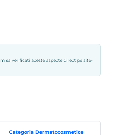
 să verificați aceste aspecte direct pe site-
Categoria Dermatocosmetice