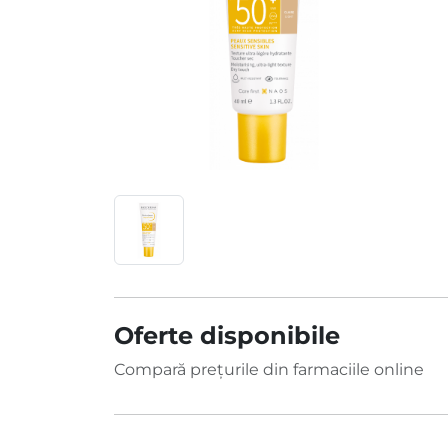
Oferte disponibile
Compară prețurile din farmaciile online