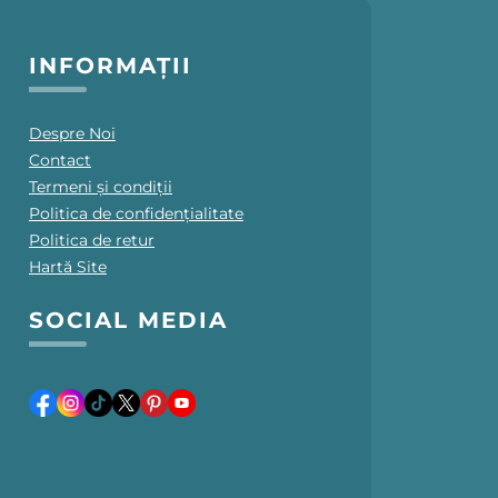
INFORMAȚII
Despre Noi
Contact
Termeni și condiții
Politica de confidențialitate
Politica de retur
Hartă Site
SOCIAL MEDIA