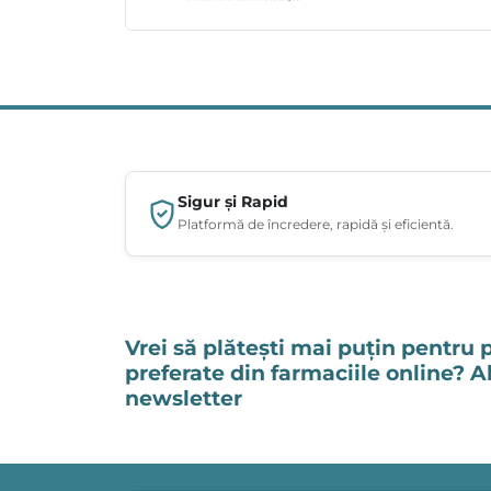
Sigur și Rapid
Platformă de încredere, rapidă și eficientă.
Vrei să plătești mai puțin pentru 
preferate din farmaciile online? 
newsletter