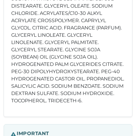
DISTEARATE. GLYCERYL OLEATE. SODIUM
CHLORIDE. ACRYLATES/C10-30 ALKYL
ACRYLATE CROSSPOLYMER. CAPRYLYL
GLYCOL. CITRIC ACID. FRAGRANCE (PARFUM).
GLYCERYL LINOLEATE. GLYCERYL
LINOLENATE. GLYCERYL PALMITATE.
GLYCERYL STEARATE. GLYCINE SOJA
(SOYBEAN) OIL (GLYCINE SOJA OIL).
HYDROGENATED PALM GLYCERIDES CITRATE.
PEG-30 DIPOLYHYDROXYSTEARATE. PEG-40
HYDROGENATED CASTOR OIL. PROPANEDIOL.
SALICYLIC ACID. SODIUM BENZOATE. SODIUM
DEXTRAN SULFATE. SODIUM HYDROXIDE.
TOCOPHEROL. TRIDECETH-6.
IMPORTANT