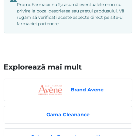
PromoFarmacii nu își asumă eventualele erori cu
privire la poza, descrierea sau prețul produsului. Vă
rugăm să verificați aceste aspecte direct pe site-ul
farmaciei partenere.
Explorează mai mult
Brand Avene
Gama Cleanance