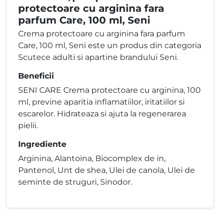
protectoare cu arginina fara
parfum Care, 100 ml, Seni
Crema protectoare cu arginina fara parfum
Care, 100 ml, Seni este un produs din categoria
Scutece adulti si apartine brandului Seni.
Beneficii
SENI CARE Crema protectoare cu arginina, 100
ml, previne aparitia inflamatiilor, iritatiilor si
escarelor. Hidrateaza si ajuta la regenerarea
pielii.
Ingrediente
Arginina, Alantoina, Biocomplex de in,
Pantenol, Unt de shea, Ulei de canola, Ulei de
seminte de struguri, Sinodor.