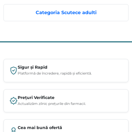
Categoria Scutece adulti
Sigur și Rapid
Platformă de încredere, rapidă și eficientă.
Prețuri Verificate
Actualizăm zilnic prețurile din farmacii.
Cea mai bună ofertă