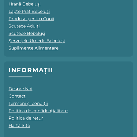
Hrană Bebeluși
Lapte Praf Bebeluși
Produse pentru Copii
Scutece Adulți
Scutece Bebeluși
Șervețele Umede Bebeluși
Suplimente Alimentare
INFORMAȚII
Despre Noi
Contact
Termeni și condiții
Politica de confidențialitate
Politica de retur
Hartă Site