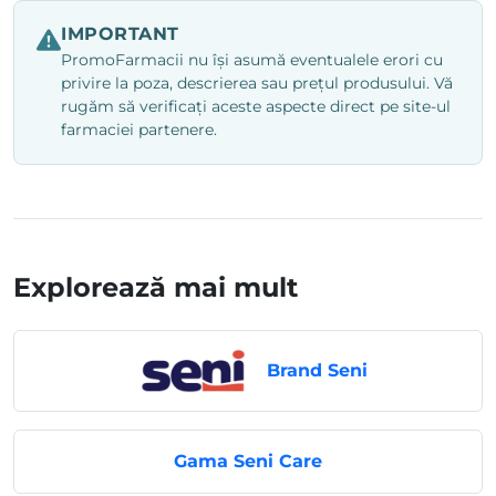
IMPORTANT
PromoFarmacii nu își asumă eventualele erori cu
privire la poza, descrierea sau prețul produsului. Vă
rugăm să verificați aceste aspecte direct pe site-ul
farmaciei partenere.
Explorează mai mult
Brand Seni
Gama Seni Care