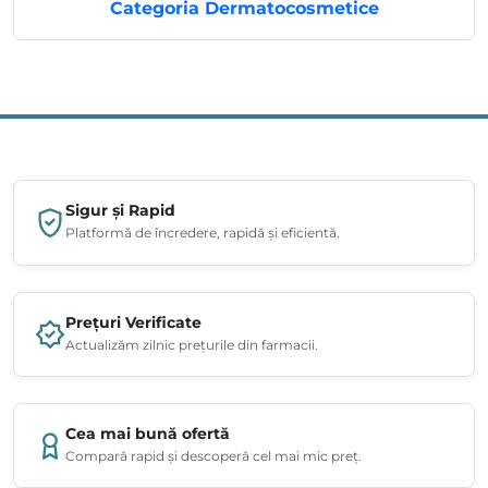
Categoria Dermatocosmetice
Sigur și Rapid
Platformă de încredere, rapidă și eficientă.
Prețuri Verificate
Actualizăm zilnic prețurile din farmacii.
Cea mai bună ofertă
Compară rapid și descoperă cel mai mic preț.