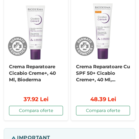
Crema Reparatoare
Crema Reparatoare Cu
Cicabio Creme+, 40
SPF 50+ Cicabio
Ml, Bioderma
Creme+, 40 Ml,
Bioderma
37.92 Lei
48.39 Lei
Compara oferte
Compara oferte
IMPORTANT