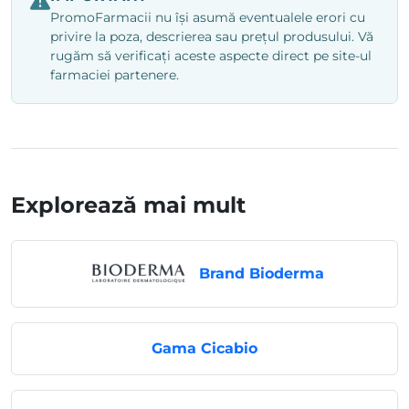
PromoFarmacii nu își asumă eventualele erori cu
privire la poza, descrierea sau prețul produsului. Vă
rugăm să verificați aceste aspecte direct pe site-ul
farmaciei partenere.
Explorează mai mult
Brand Bioderma
Gama Cicabio