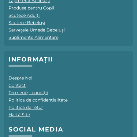
Lapte Praf Bebeluși
Produse pentru Copii
Scutece Adulți
Scutece Bebeluși
Șervețele Umede Bebeluși
Suplimente Alimentare
INFORMAȚII
Despre Noi
Contact
Termeni și condiții
Politica de confidențialitate
Politica de retur
Hartă Site
SOCIAL MEDIA