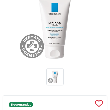
Recomandat