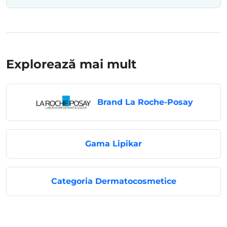
Explorează mai mult
Brand La Roche-Posay
Gama Lipikar
Categoria Dermatocosmetice