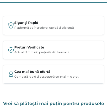
Sigur și Rapid
Platformă de încredere, rapidă și eficientă.
Prețuri Verificate
Actualizăm zilnic prețurile din farmacii.
Cea mai bună ofertă
Compară rapid și descoperă cel mai mic preț.
Vrei să plătești mai puțin pentru produsele