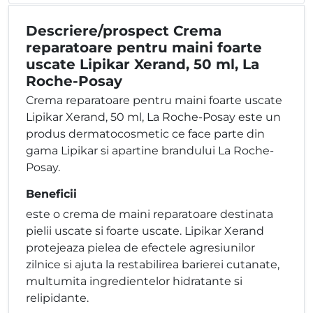
Descriere/prospect Crema
reparatoare pentru maini foarte
uscate Lipikar Xerand, 50 ml, La
Roche-Posay
Crema reparatoare pentru maini foarte uscate
Lipikar Xerand, 50 ml, La Roche-Posay este un
produs dermatocosmetic ce face parte din
gama Lipikar si apartine brandului La Roche-
Posay.
Beneficii
este o crema de maini reparatoare destinata
pielii uscate si foarte uscate. Lipikar Xerand
protejeaza pielea de efectele agresiunilor
zilnice si ajuta la restabilirea barierei cutanate,
multumita ingredientelor hidratante si
relipidante.