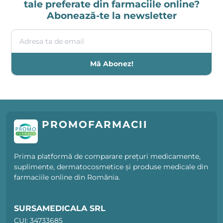
tale preferate din farmaciile online?
Abonează-te la newsletter
Adresa ta de email
Mă Abonez!
PROMOFARMACII
Prima platformă de comparare prețuri medicamente,
suplimente, dermatocosmetice și produse medicale din
farmaciile online din România.
SURSAMEDICALA SRL
CUI: 34733685