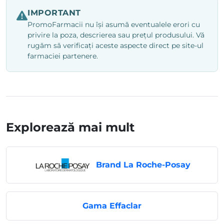
IMPORTANT
PromoFarmacii nu își asumă eventualele erori cu
privire la poza, descrierea sau prețul produsului. Vă
rugăm să verificați aceste aspecte direct pe site-ul
farmaciei partenere.
Explorează mai mult
Brand La Roche-Posay
Gama Effaclar