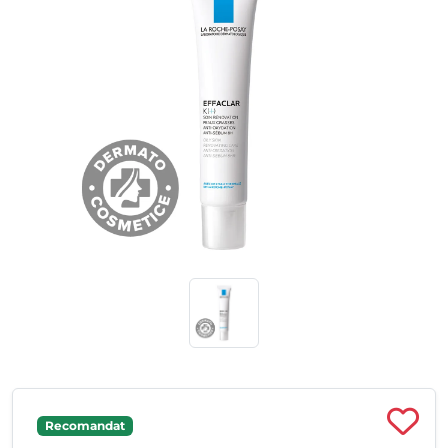
Recomandat