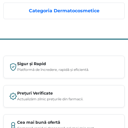
Categoria Dermatocosmetice
Sigur și Rapid
Platformă de încredere, rapidă și eficientă.
Prețuri Verificate
Actualizăm zilnic prețurile din farmacii.
Cea mai bună ofertă