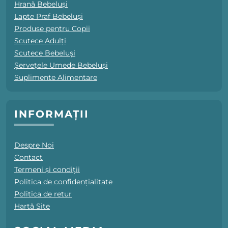
Hrană Bebeluși
Lapte Praf Bebeluși
Produse pentru Copii
Scutece Adulți
Scutece Bebeluși
Șervețele Umede Bebeluși
Suplimente Alimentare
INFORMAȚII
Despre Noi
Contact
Termeni și condiții
Politica de confidențialitate
Politica de retur
Hartă Site