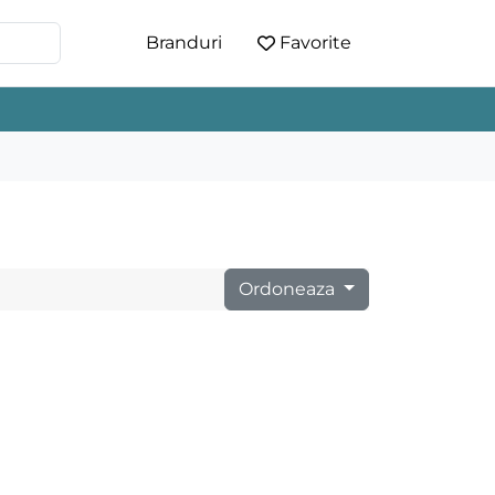
Branduri
Favorite
Ordoneaza