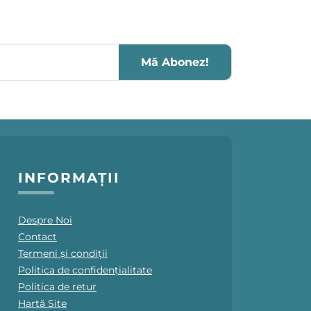
Mă Abonez!
INFORMAȚII
Despre Noi
Contact
Termeni și condiții
Politica de confidențialitate
Politica de retur
Hartă Site