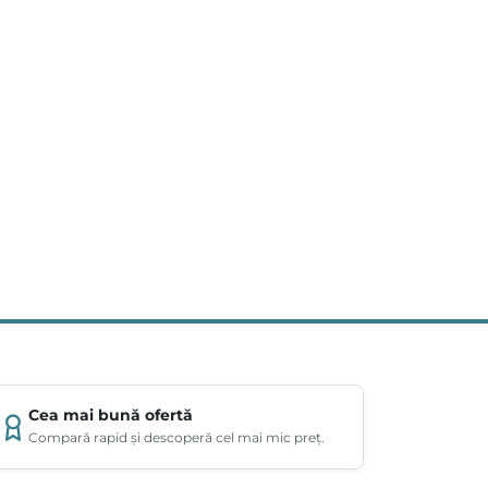
Cea mai bună ofertă
Compară rapid și descoperă cel mai mic preț.