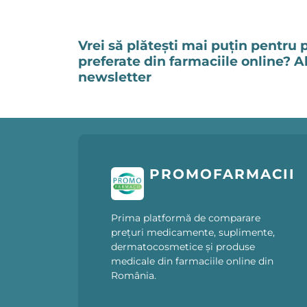
Vrei să plătești mai puțin pentru 
preferate din farmaciile online? 
newsletter
PROMOFARMACII
Prima platformă de comparare
prețuri medicamente, suplimente,
dermatocosmetice și produse
medicale din farmaciile online din
România.