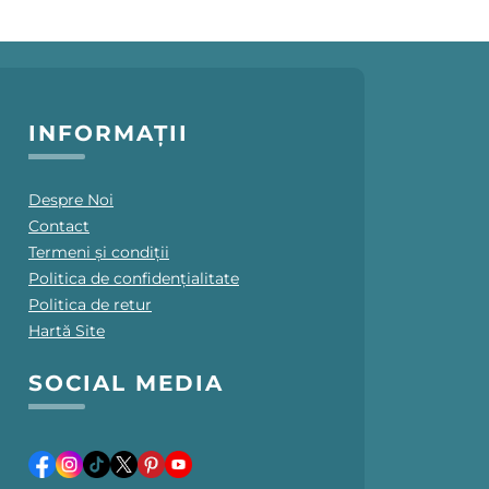
INFORMAȚII
Despre Noi
Contact
Termeni și condiții
Politica de confidențialitate
Politica de retur
Hartă Site
SOCIAL MEDIA