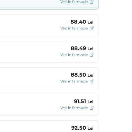
Vezi în farmacie
88.40
Lei
Vezi în farmacie
88.49
Lei
Vezi în farmacie
88.50
Lei
Vezi în farmacie
91.51
Lei
Vezi în farmacie
92.50
Lei