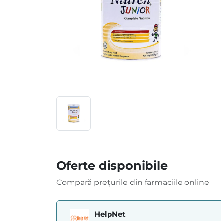
Oferte disponibile
Compară prețurile din farmaciile online
HelpNet