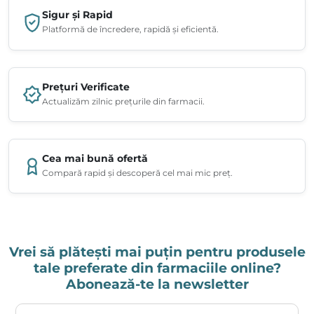
Sigur și Rapid
Platformă de încredere, rapidă și eficientă.
Prețuri Verificate
Actualizăm zilnic prețurile din farmacii.
Cea mai bună ofertă
Compară rapid și descoperă cel mai mic preț.
Vrei să plătești mai puțin pentru produsele
tale preferate din farmaciile online?
Abonează-te la newsletter
Adresa ta de email