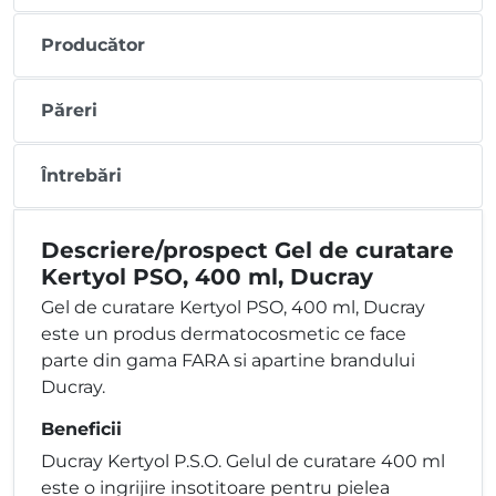
Producător
Păreri
Întrebări
Descriere/prospect Gel de curatare
Kertyol PSO, 400 ml, Ducray
Gel de curatare Kertyol PSO, 400 ml, Ducray
este un produs dermatocosmetic ce face
parte din gama FARA si apartine brandului
Ducray.
Beneficii
Ducray Kertyol P.S.O. Gelul de curatare 400 ml
este o ingrijire insotitoare pentru pielea