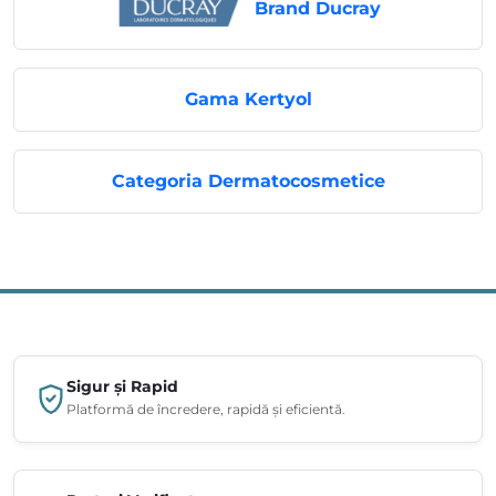
Brand Ducray
Gama Kertyol
Categoria Dermatocosmetice
Sigur și Rapid
Platformă de încredere, rapidă și eficientă.