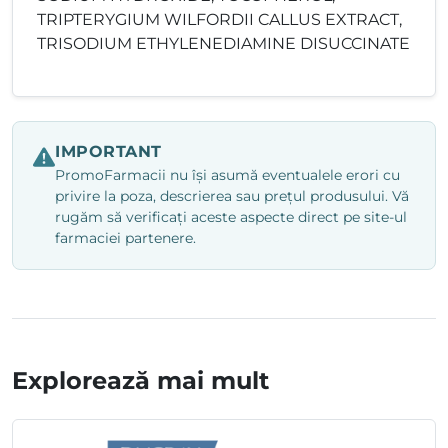
TRIPTERYGIUM WILFORDII CALLUS EXTRACT,
TRISODIUM ETHYLENEDIAMINE DISUCCINATE
IMPORTANT
PromoFarmacii nu își asumă eventualele erori cu
privire la poza, descrierea sau prețul produsului. Vă
rugăm să verificați aceste aspecte direct pe site-ul
farmaciei partenere.
Explorează mai mult