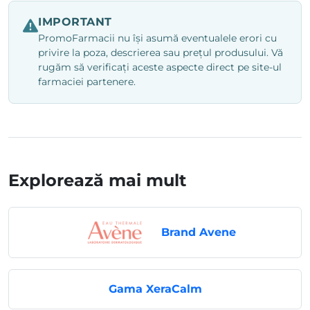
IMPORTANT
PromoFarmacii nu își asumă eventualele erori cu
privire la poza, descrierea sau prețul produsului. Vă
rugăm să verificați aceste aspecte direct pe site-ul
farmaciei partenere.
Explorează mai mult
Brand Avene
Gama XeraCalm