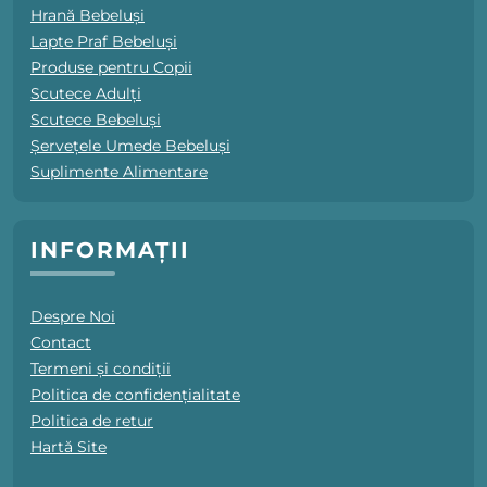
Hrană Bebeluși
Lapte Praf Bebeluși
Produse pentru Copii
Scutece Adulți
Scutece Bebeluși
Șervețele Umede Bebeluși
Suplimente Alimentare
INFORMAȚII
Despre Noi
Contact
Termeni și condiții
Politica de confidențialitate
Politica de retur
Hartă Site