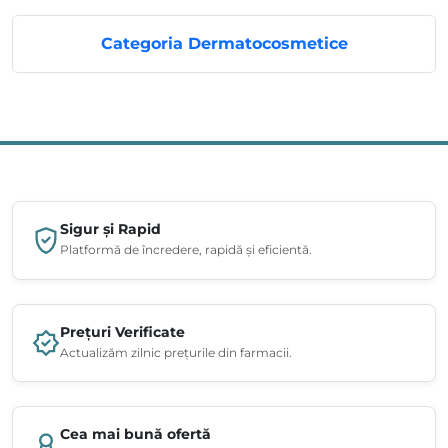
Categoria Dermatocosmetice
Sigur și Rapid
Platformă de încredere, rapidă și eficientă.
Prețuri Verificate
Actualizăm zilnic prețurile din farmacii.
Cea mai bună ofertă