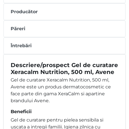
Producător
Păreri
Întrebări
Descriere/prospect Gel de curatare
Xeracalm Nutrition, 500 ml, Avene
Gel de curatare Xeracalm Nutrition, 500 ml,
Avene este un produs dermatocosmetic ce
face parte din gama XeraCalm si apartine
brandului Avene.
Beneficii
Gel de curatare pentru pielea sensibila si
uscata a intregii familii. Igiena zilnica cu