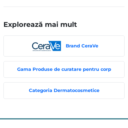
Explorează mai mult
Brand CeraVe
Gama Produse de curatare pentru corp
Categoria Dermatocosmetice