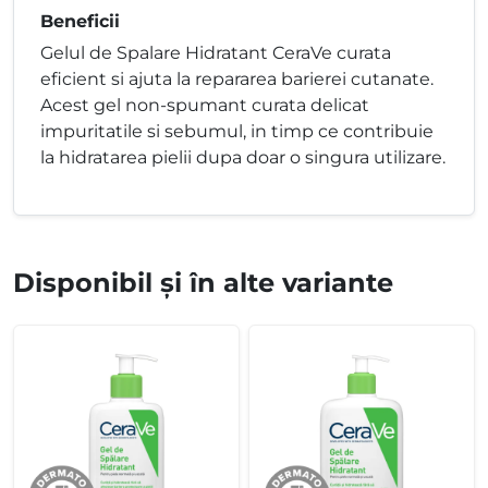
Beneficii
Gelul de Spalare Hidratant CeraVe curata
eficient si ajuta la repararea barierei cutanate.
Acest gel non-spumant curata delicat
impuritatile si sebumul, in timp ce contribuie
la hidratarea pielii dupa doar o singura utilizare.
Disponibil și în alte variante