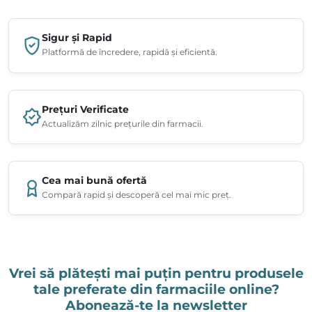
Sigur și Rapid
Platformă de încredere, rapidă și eficientă.
Prețuri Verificate
Actualizăm zilnic prețurile din farmacii.
Cea mai bună ofertă
Compară rapid și descoperă cel mai mic preț.
Vrei să plătești mai puțin pentru produsele
tale preferate din farmaciile online?
Abonează-te la newsletter