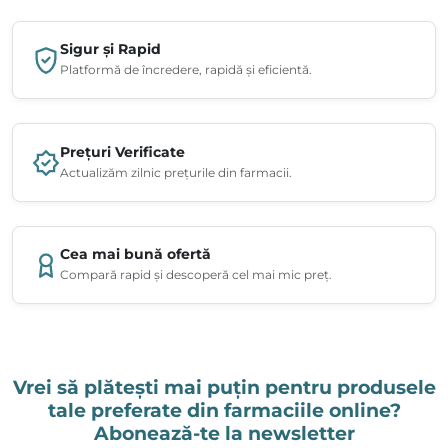
Sigur și Rapid
Platformă de încredere, rapidă și eficientă.
Prețuri Verificate
Actualizăm zilnic prețurile din farmacii.
Cea mai bună ofertă
Compară rapid și descoperă cel mai mic preț.
Vrei să plătești mai puțin pentru produsele
tale preferate din farmaciile online?
Abonează-te la newsletter