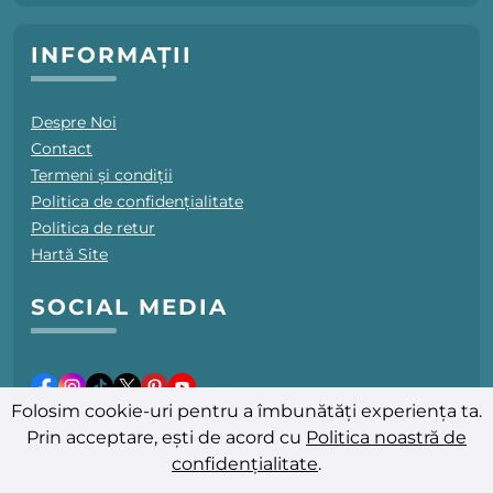
INFORMAȚII
Despre Noi
Contact
Termeni și condiții
Politica de confidențialitate
Politica de retur
Hartă Site
SOCIAL MEDIA
Folosim cookie-uri pentru a îmbunătăți experiența ta.
Prin acceptare, ești de acord cu
Politica noastră de
confidențialitate
.