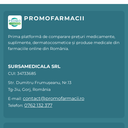
PROMOFARMACII
Prima platformă de comparare prețuri medicamente,
suplimente, dermatocosmetice și produse medicale din
farmaciile online din România.
SURSAMEDICALA SRL
CUI: 34733685
Str. Dumitru Frumușeanu, Nr.13
Tg-Jiu, Gorj, România
contact@promofarmacii.ro
E-mail:
0762 132 377
Telefon: