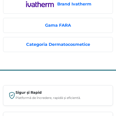
Brand Ivatherm
Gama FARA
Categoria Dermatocosmetice
Sigur și Rapid
Platformă de încredere, rapidă și eficientă.