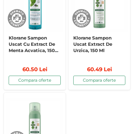
Klorane Sampon
Klorane Sampon
Uscat Cu Extract De
Uscat Extract De
Menta Acvatica, 150
Urzica, 150 Ml
Ml
60.50 Lei
60.49 Lei
Compara oferte
Compara oferte