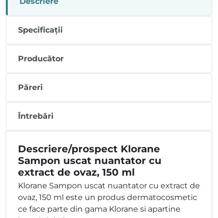
Descriere
Specificații
Producător
Păreri
Întrebări
Descriere/prospect Klorane
Sampon uscat nuantator cu
extract de ovaz, 150 ml
Klorane Sampon uscat nuantator cu extract de
ovaz, 150 ml este un produs dermatocosmetic
ce face parte din gama Klorane si apartine