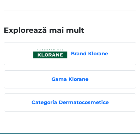
Explorează mai mult
Brand Klorane
Gama Klorane
Categoria Dermatocosmetice