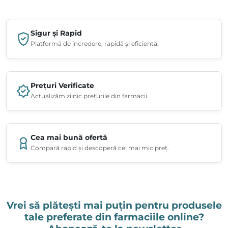
Sigur și Rapid
Platformă de încredere, rapidă și eficientă.
Prețuri Verificate
Actualizăm zilnic prețurile din farmacii.
Cea mai bună ofertă
Compară rapid și descoperă cel mai mic preț.
Vrei să plătești mai puțin pentru produsele
tale preferate din farmaciile online?