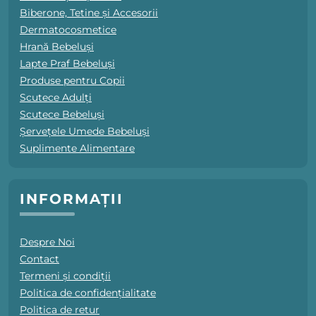
Biberone, Tetine și Accesorii
Dermatocosmetice
Hrană Bebeluși
Lapte Praf Bebeluși
Produse pentru Copii
Scutece Adulți
Scutece Bebeluși
Șervețele Umede Bebeluși
Suplimente Alimentare
INFORMAȚII
Despre Noi
Contact
Termeni și condiții
Politica de confidențialitate
Politica de retur