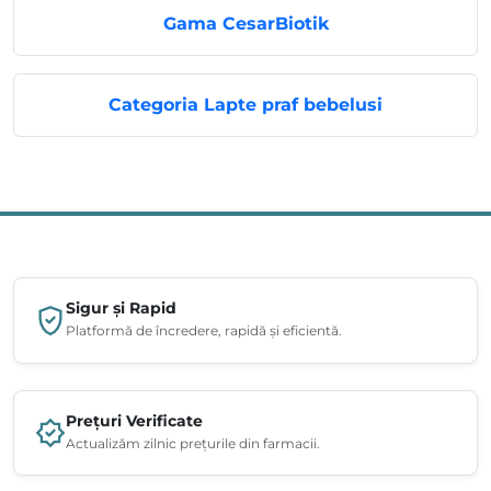
Gama CesarBiotik
Categoria Lapte praf bebelusi
Sigur și Rapid
Platformă de încredere, rapidă și eficientă.
Prețuri Verificate
Actualizăm zilnic prețurile din farmacii.