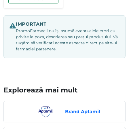
IMPORTANT
PromoFarmacii nu își asumă eventualele erori cu
privire la poza, descrierea sau prețul produsului. Vă
rugăm să verificați aceste aspecte direct pe site-ul
farmaciei partenere.
Explorează mai mult
Brand Aptamil