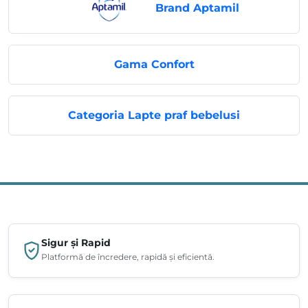
Brand Aptamil
Gama Confort
Categoria Lapte praf bebelusi
Sigur și Rapid
Platformă de încredere, rapidă și eficientă.