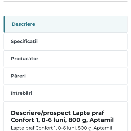
Descriere
Specificații
Producător
Păreri
Întrebări
Descriere/prospect Lapte praf
Confort 1, 0-6 luni, 800 g, Aptamil
Lapte praf Confort 1, 0-6 luni, 800 g, Aptamil