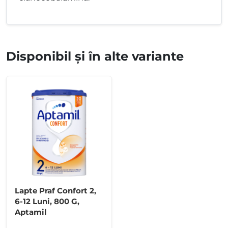
Disponibil și în alte variante
Lapte Praf Confort 2,
6-12 Luni, 800 G,
Aptamil