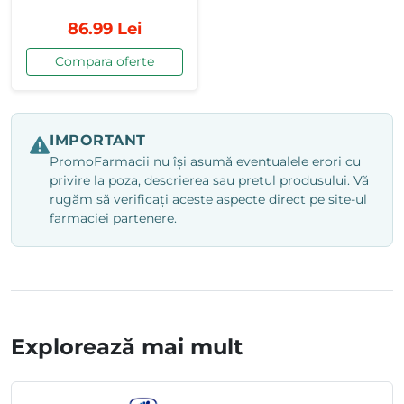
86.99 Lei
Compara oferte
IMPORTANT
PromoFarmacii nu își asumă eventualele erori cu
privire la poza, descrierea sau prețul produsului. Vă
rugăm să verificați aceste aspecte direct pe site-ul
farmaciei partenere.
Explorează mai mult