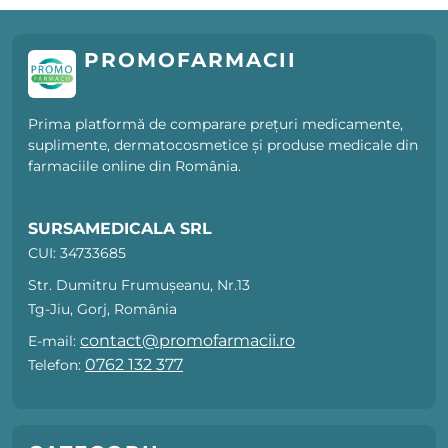
PROMOFARMACII
Prima platformă de comparare prețuri medicamente,
suplimente, dermatocosmetice și produse medicale din
farmaciile online din România.
SURSAMEDICALA SRL
CUI: 34733685
Str. Dumitru Frumușeanu, Nr.13
Tg-Jiu, Gorj, România
contact@promofarmacii.ro
E-mail:
0762 132 377
Telefon: