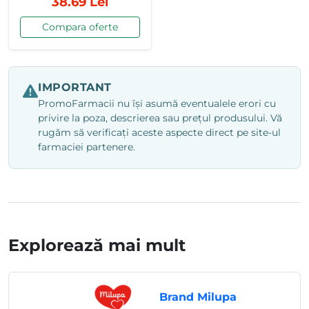
38.69 Lei
Compara oferte
IMPORTANT
PromoFarmacii nu își asumă eventualele erori cu
privire la poza, descrierea sau prețul produsului. Vă
rugăm să verificați aceste aspecte direct pe site-ul
farmaciei partenere.
Explorează mai mult
Brand Milupa