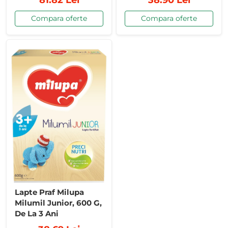
Compara oferte
Compara oferte
Lapte Praf Milupa
Milumil Junior, 600 G,
De La 3 Ani