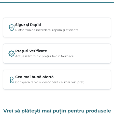
Sigur și Rapid
Platformă de încredere, rapidă și eficientă.
Prețuri Verificate
Actualizăm zilnic prețurile din farmacii.
Cea mai bună ofertă
Compară rapid și descoperă cel mai mic preț.
Vrei să plătești mai puțin pentru produsele