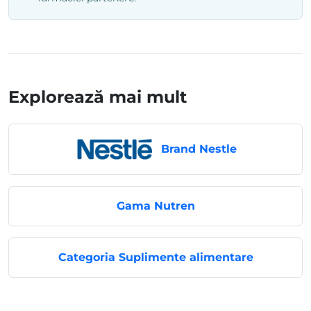
Explorează mai mult
Brand Nestle
Gama Nutren
Categoria Suplimente alimentare