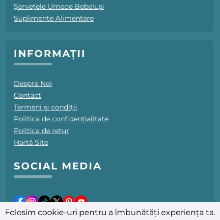
Șervețele Umede Bebeluși
Suplimente Alimentare
INFORMAȚII
Despre Noi
Contact
Termeni și condiții
Politica de confidențialitate
Politica de retur
Hartă Site
SOCIAL MEDIA
Folosim cookie-uri pentru a îmbunătăți experiența ta.