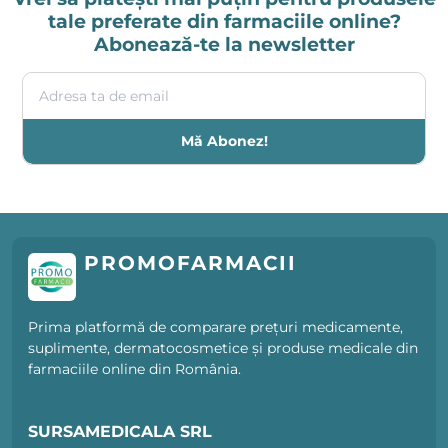
tale preferate din farmaciile online?
Abonează-te la newsletter
Adresa ta de email
Mă Abonez!
PROMOFARMACII
Prima platformă de comparare prețuri medicamente,
suplimente, dermatocosmetice și produse medicale din
farmaciile online din România.
SURSAMEDICALA SRL