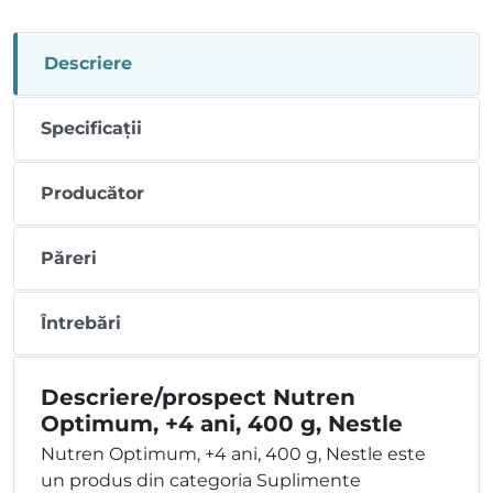
Descriere
Specificații
Producător
Păreri
Întrebări
Descriere/prospect Nutren
Optimum, +4 ani, 400 g, Nestle
Nutren Optimum, +4 ani, 400 g, Nestle este
un produs din categoria Suplimente