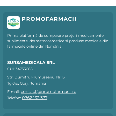
PROMOFARMACII
Prima platformă de comparare prețuri medicamente,
suplimente, dermatocosmetice și produse medicale din
farmaciile online din România.
SURSAMEDICALA SRL
CUI: 34733685
Str. Dumitru Frumușeanu, Nr.13
Tg-Jiu, Gorj, România
contact@promofarmacii.ro
E-mail:
0762 132 377
Telefon: