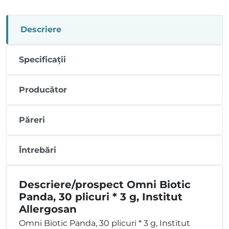
Descriere
Specificații
Producător
Păreri
Întrebări
Descriere/prospect Omni Biotic
Panda, 30 plicuri * 3 g, Institut
Allergosan
Omni Biotic Panda, 30 plicuri * 3 g, Institut