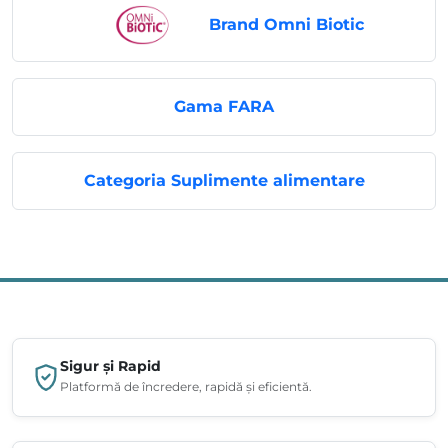
Brand Omni Biotic
Gama FARA
Categoria Suplimente alimentare
Sigur și Rapid
Platformă de încredere, rapidă și eficientă.