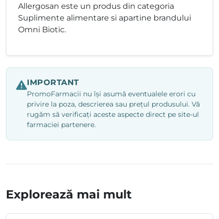
Allergosan este un produs din categoria
Suplimente alimentare si apartine brandului
Omni Biotic.
IMPORTANT
PromoFarmacii nu își asumă eventualele erori cu
privire la poza, descrierea sau prețul produsului. Vă
rugăm să verificați aceste aspecte direct pe site-ul
farmaciei partenere.
Explorează mai mult