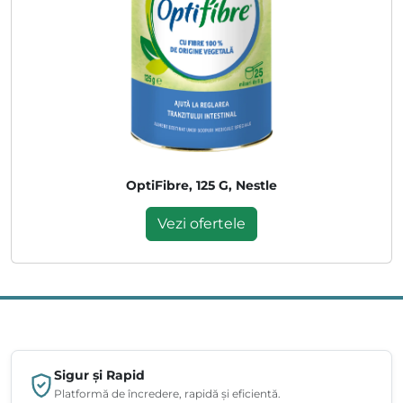
OptiFibre, 125 G, Nestle
Vezi ofertele
Sigur și Rapid
Platformă de încredere, rapidă și eficientă.