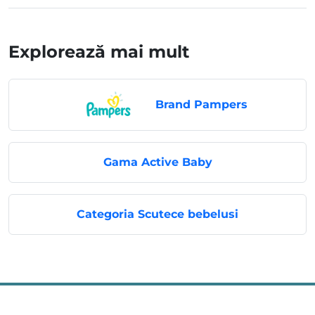
Explorează mai mult
Brand Pampers
Gama Active Baby
Categoria Scutece bebelusi