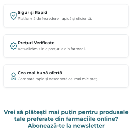
Sigur și Rapid
Platformă de încredere, rapidă și eficientă.
Prețuri Verificate
Actualizăm zilnic prețurile din farmacii.
Cea mai bună ofertă
Compară rapid și descoperă cel mai mic preț.
Vrei să plătești mai puțin pentru produsele
tale preferate din farmaciile online?
Abonează-te la newsletter