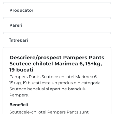
Producător
Păreri
Întrebări
Descriere/prospect Pampers Pants
Scutece chilotel Marimea 6, 15+kg,
19 bucati
Pampers Pants Scutece chilotel Marimea 6,
15+kg, 19 bucati este un produs din categoria
Scutece bebelusi si apartine brandului
Pampers.
Beneficii
Scutecele-chilotel Pampers Pants sunt