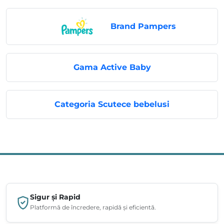
Brand Pampers
Gama Active Baby
Categoria Scutece bebelusi
Sigur și Rapid
Platformă de încredere, rapidă și eficientă.