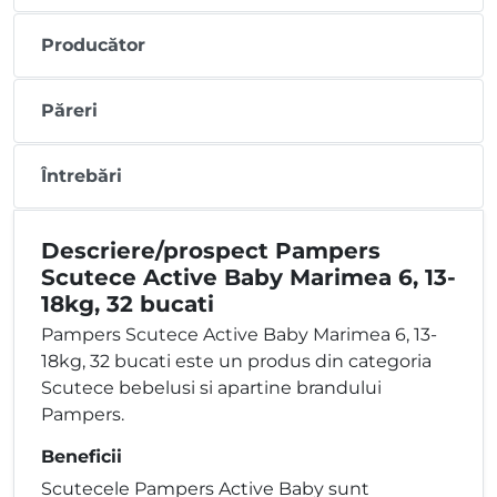
Producător
Păreri
Întrebări
Descriere/prospect Pampers
Scutece Active Baby Marimea 6, 13-
18kg, 32 bucati
Pampers Scutece Active Baby Marimea 6, 13-
18kg, 32 bucati este un produs din categoria
Scutece bebelusi si apartine brandului
Pampers.
Beneficii
Scutecele Pampers Active Baby sunt