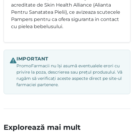
acreditate de Skin Health Alliance (Alianta
Pentru Sanatatea Pielii), ce avizeaza scutecele
Pampers pentru ca ofera siguranta in contact
cu pielea bebelusului.
IMPORTANT
PromoFarmacii nu își asumă eventualele erori cu
privire la poza, descrierea sau prețul produsului. Vă
rugăm să verificați aceste aspecte direct pe site-ul
farmaciei partenere.
Explorează mai mult