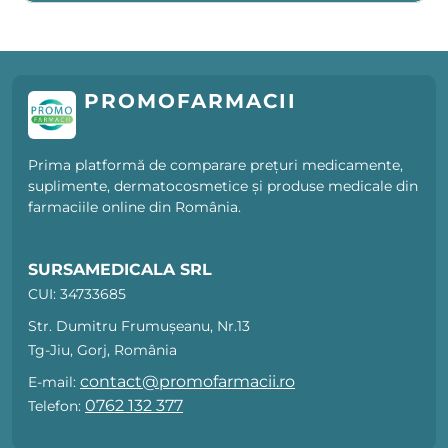
PROMOFARMACII
Prima platformă de comparare prețuri medicamente,
suplimente, dermatocosmetice și produse medicale din
farmaciile online din România.
SURSAMEDICALA SRL
CUI: 34733685
Str. Dumitru Frumușeanu, Nr.13
Tg-Jiu, Gorj, România
contact@promofarmacii.ro
E-mail:
0762 132 377
Telefon: