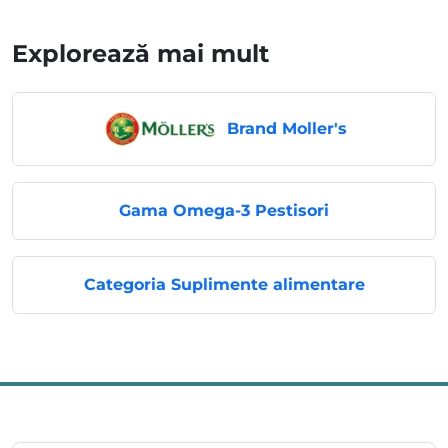
Explorează mai mult
Brand Moller's
Gama Omega-3 Pestisori
Categoria Suplimente alimentare