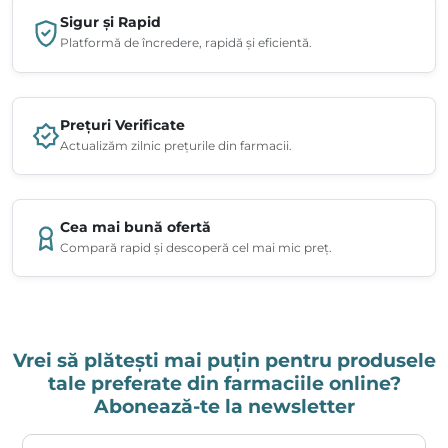
Sigur și Rapid
Platformă de încredere, rapidă și eficientă.
Prețuri Verificate
Actualizăm zilnic prețurile din farmacii.
Cea mai bună ofertă
Compară rapid și descoperă cel mai mic preț.
Vrei să plătești mai puțin pentru produsele
tale preferate din farmaciile online?
Abonează-te la newsletter
Adresa ta de email