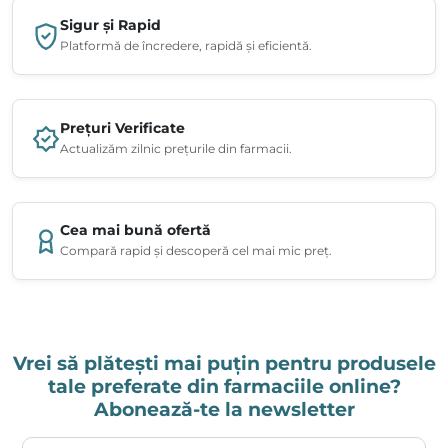
Sigur și Rapid
Platformă de încredere, rapidă și eficientă.
Prețuri Verificate
Actualizăm zilnic prețurile din farmacii.
Cea mai bună ofertă
Compară rapid și descoperă cel mai mic preț.
Vrei să plătești mai puțin pentru produsele
tale preferate din farmaciile online?
Abonează-te la newsletter
Adresa ta de email