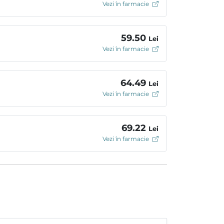
Vezi în farmacie
59.50
Lei
Vezi în farmacie
64.49
Lei
Vezi în farmacie
69.22
Lei
Vezi în farmacie