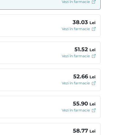
Vezi în farmacie
38.03
Lei
Vezi în farmacie
51.52
Lei
Vezi în farmacie
52.66
Lei
Vezi în farmacie
55.90
Lei
Vezi în farmacie
58.77
Lei