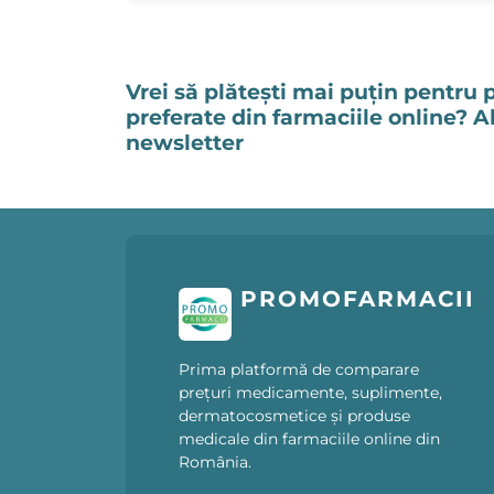
Vrei să plătești mai puțin pentru 
preferate din farmaciile online? 
newsletter
PROMOFARMACII
Prima platformă de comparare
prețuri medicamente, suplimente,
dermatocosmetice și produse
medicale din farmaciile online din
România.