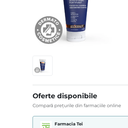
Oferte disponibile
Compară prețurile din farmaciile online
Farmacia Tei