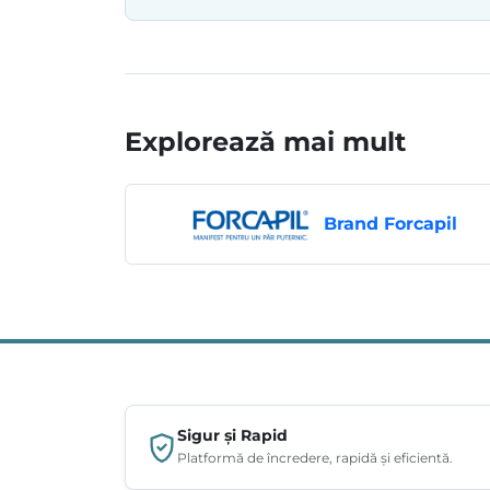
Explorează mai mult
Brand Forcapil
Sigur și Rapid
Platformă de încredere, rapidă și eficientă.