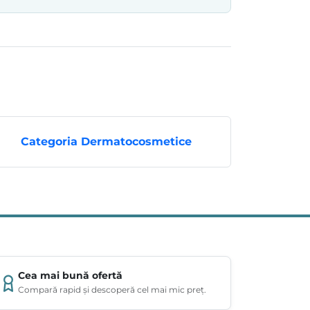
Categoria Dermatocosmetice
Cea mai bună ofertă
Compară rapid și descoperă cel mai mic preț.