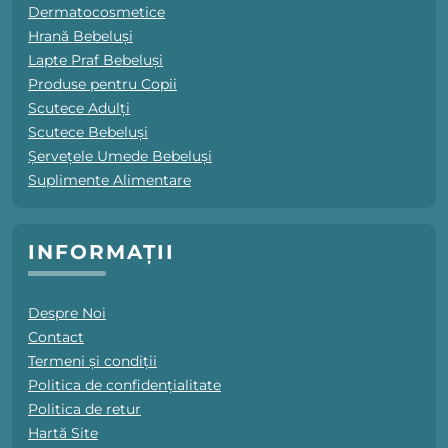
Dermatocosmetice
Hrană Bebeluși
Lapte Praf Bebeluși
Produse pentru Copii
Scutece Adulți
Scutece Bebeluși
Șervețele Umede Bebeluși
Suplimente Alimentare
INFORMAȚII
Despre Noi
Contact
Termeni și condiții
Politica de confidențialitate
Politica de retur
Hartă Site