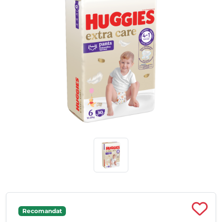
Recomandat