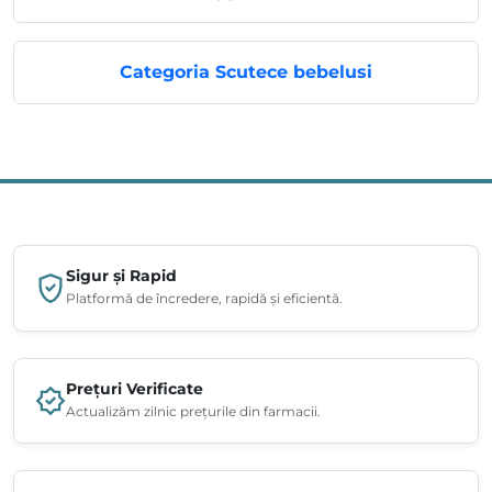
Categoria Scutece bebelusi
Sigur și Rapid
Platformă de încredere, rapidă și eficientă.
Prețuri Verificate
Actualizăm zilnic prețurile din farmacii.