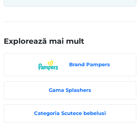
Explorează mai mult
Brand Pampers
Gama Splashers
Categoria Scutece bebelusi