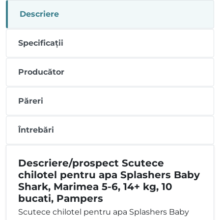
Descriere
Specificații
Producător
Păreri
Întrebări
Descriere/prospect Scutece
chilotel pentru apa Splashers Baby
Shark, Marimea 5-6, 14+ kg, 10
bucati, Pampers
Scutece chilotel pentru apa Splashers Baby