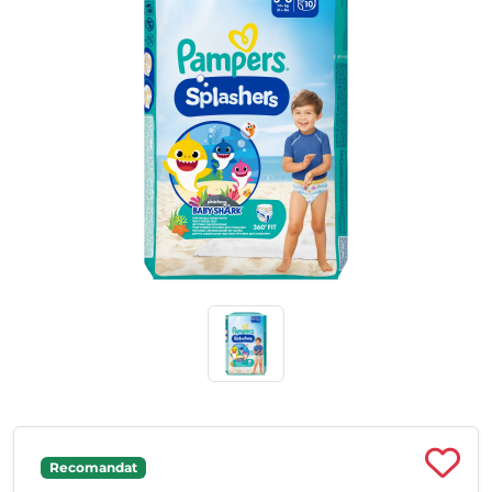
Recomandat