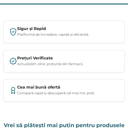
Sigur și Rapid
Platformă de încredere, rapidă și eficientă.
Prețuri Verificate
Actualizăm zilnic prețurile din farmacii.
Cea mai bună ofertă
Compară rapid și descoperă cel mai mic preț.
Vrei să plătești mai puțin pentru produsele