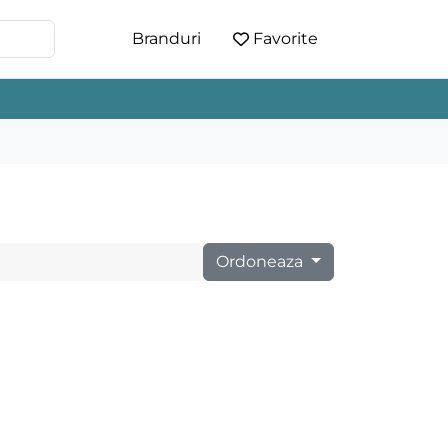
Branduri
Favorite
Ordoneaza