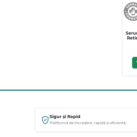
Seru
Reti
Sigur și Rapid
Platformă de încredere, rapidă și eficientă.