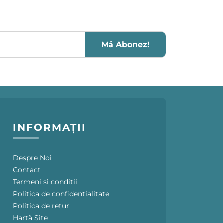
Mă Abonez!
INFORMAȚII
Despre Noi
Contact
Termeni și condiții
Politica de confidențialitate
Politica de retur
Hartă Site