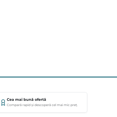
Cea mai bună ofertă
Compară rapid și descoperă cel mai mic preț.