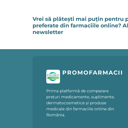
Vrei să plătești mai puțin pentru 
preferate din farmaciile online? 
newsletter
PROMOFARMACII
Prima platformă de comparare
prețuri medicamente, suplimente,
dermatocosmetice și produse
medicale din farmaciile online din
România.