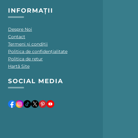
INFORMAȚII
Despre Noi
Contact
Termeni și condiții
Politica de confidențialitate
Politica de retur
Hartă Site
SOCIAL MEDIA