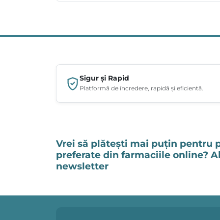
Sigur și Rapid
Platformă de încredere, rapidă și eficientă.
Vrei să plătești mai puțin pentru 
preferate din farmaciile online? 
newsletter