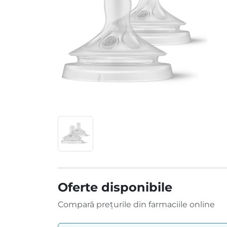
Oferte disponibile
Compară prețurile din farmaciile online