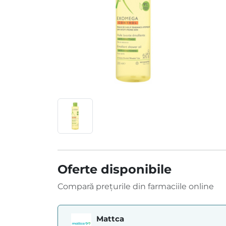
Oferte disponibile
Compară prețurile din farmaciile online
Mattca