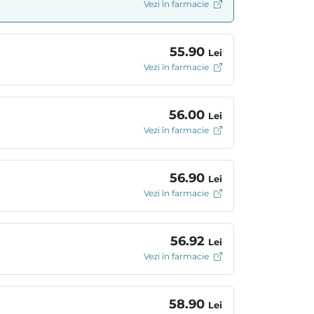
Vezi în farmacie
55.90
Lei
Vezi în farmacie
56.00
Lei
Vezi în farmacie
56.90
Lei
Vezi în farmacie
56.92
Lei
Vezi în farmacie
58.90
Lei