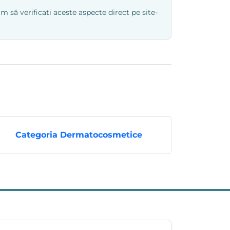
 să verificați aceste aspecte direct pe site-
Categoria Dermatocosmetice