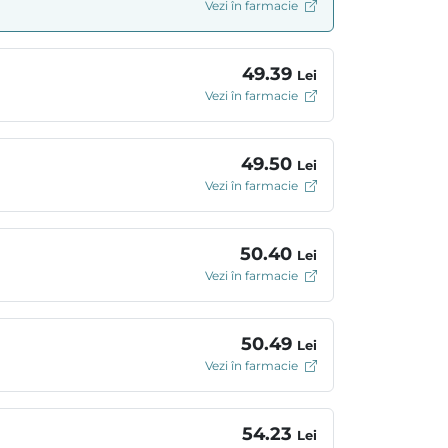
Vezi în farmacie
49.39
Lei
Vezi în farmacie
49.50
Lei
Vezi în farmacie
50.40
Lei
Vezi în farmacie
50.49
Lei
Vezi în farmacie
54.23
Lei