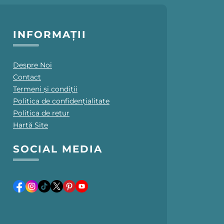
INFORMAȚII
Despre Noi
Contact
Termeni și condiții
Politica de confidențialitate
Politica de retur
Hartă Site
SOCIAL MEDIA