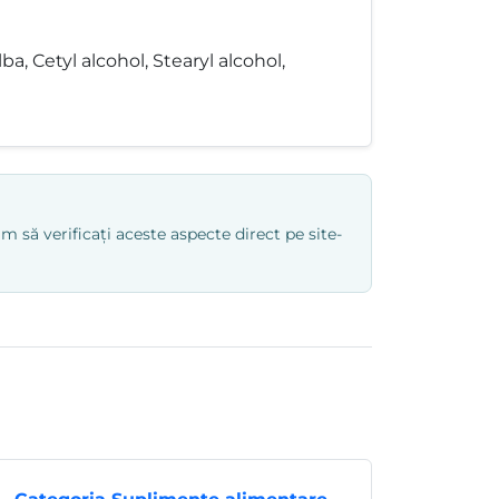
, Cetyl alcohol, Stearyl alcohol,
 să verificați aceste aspecte direct pe site-