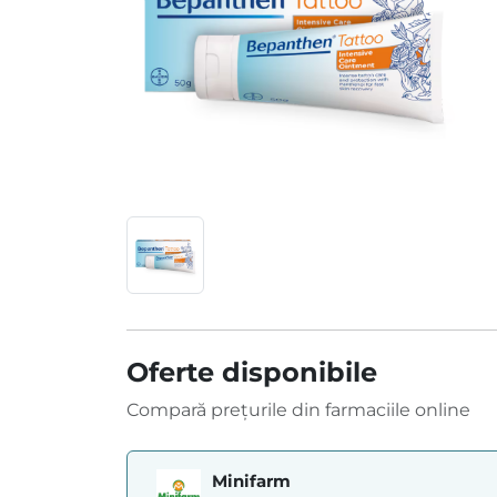
Oferte disponibile
Compară prețurile din farmaciile online
Minifarm