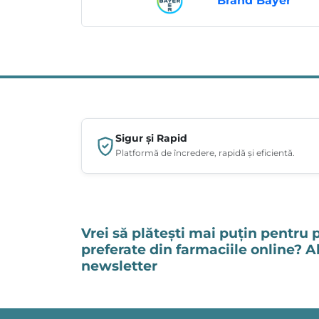
Brand Bayer
Sigur și Rapid
Platformă de încredere, rapidă și eficientă.
Vrei să plătești mai puțin pentru 
preferate din farmaciile online? 
newsletter