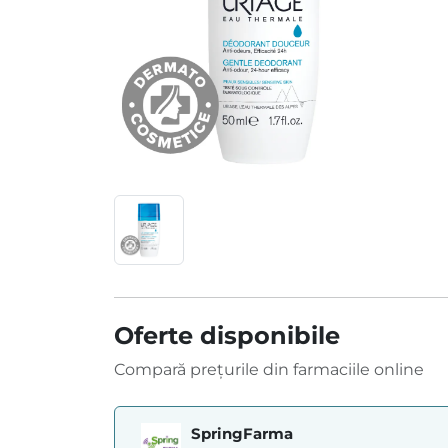
Oferte disponibile
Compară prețurile din farmaciile online
SpringFarma