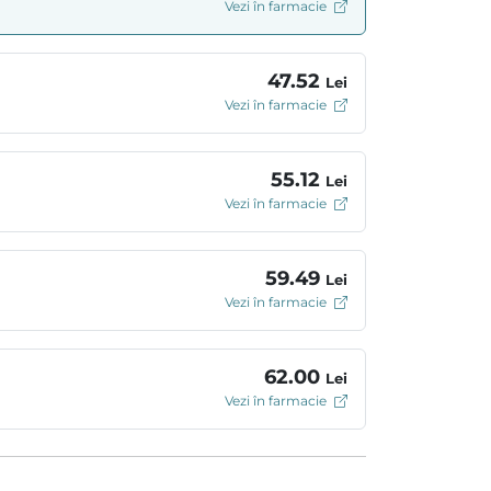
Vezi în farmacie
47.52
Lei
Vezi în farmacie
55.12
Lei
Vezi în farmacie
59.49
Lei
Vezi în farmacie
62.00
Lei
Vezi în farmacie