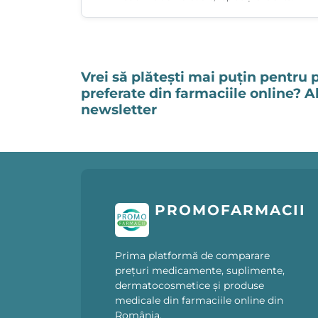
Vrei să plătești mai puțin pentru 
preferate din farmaciile online? 
newsletter
PROMOFARMACII
Prima platformă de comparare
prețuri medicamente, suplimente,
dermatocosmetice și produse
medicale din farmaciile online din
România.