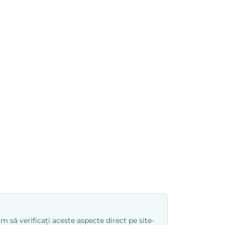
 să verificați aceste aspecte direct pe site-