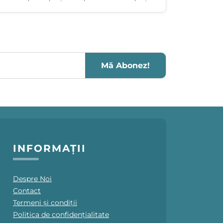
Mă Abonez!
INFORMAȚII
Despre Noi
Contact
Termeni și condiții
Politica de confidențialitate