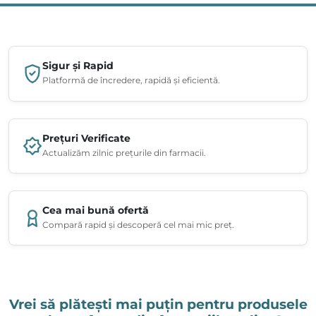
Sigur și Rapid
Platformă de încredere, rapidă și eficientă.
Prețuri Verificate
Actualizăm zilnic prețurile din farmacii.
Cea mai bună ofertă
Compară rapid și descoperă cel mai mic preț.
Vrei să plătești mai puțin pentru produsele