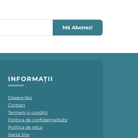
Mă Abonez!
INFORMAȚII
Despre Noi
Contact
Termeni și condiții
Politica de confidențialitate
Politica de retur
Hartă Site