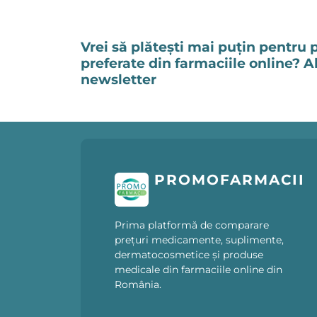
Vrei să plătești mai puțin pentru 
preferate din farmaciile online? 
newsletter
PROMOFARMACII
Prima platformă de comparare
prețuri medicamente, suplimente,
dermatocosmetice și produse
medicale din farmaciile online din
România.