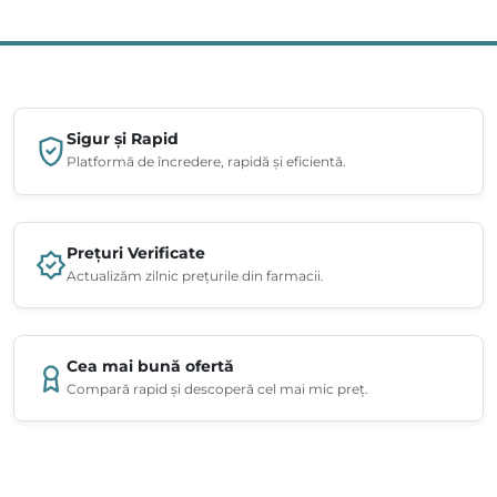
Sigur și Rapid
Platformă de încredere, rapidă și eficientă.
Prețuri Verificate
Actualizăm zilnic prețurile din farmacii.
Cea mai bună ofertă
Compară rapid și descoperă cel mai mic preț.