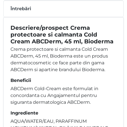
Întrebări
Descriere/prospect Crema
protectoare si calmanta Cold
Cream ABCDerm, 45 ml, Bioderma
Crema protectoare si calmanta Cold Cream
ABCDerm, 45 ml, Bioderma este un produs
dermatocosmetic ce face parte din gama
ABCDerm si apartine brandului Bioderma.
Beneficii
ABCDerm Cold-Cream este formulat in
concordanta cu Angajamentul pentru
siguranta dermatologica ABCDerm.
Ingrediente
AQUA/WATER/EAU, PARAFFINUM