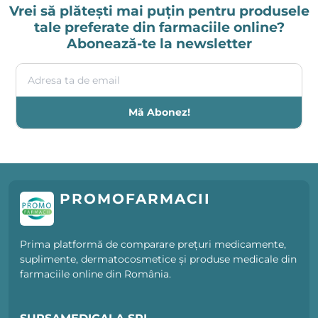
Vrei să plătești mai puțin pentru produsele
tale preferate din farmaciile online?
Abonează-te la newsletter
Adresa ta de email
Mă Abonez!
PROMOFARMACII
Prima platformă de comparare prețuri medicamente,
suplimente, dermatocosmetice și produse medicale din
farmaciile online din România.