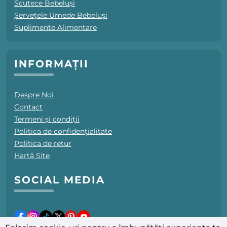
Scutece Bebeluși
Șervețele Umede Bebeluși
Suplimente Alimentare
INFORMAȚII
Despre Noi
Contact
Termeni și condiții
Politica de confidențialitate
Politica de retur
Hartă Site
SOCIAL MEDIA