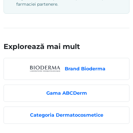
farmaciei partenere.
Explorează mai mult
Brand Bioderma
Gama ABCDerm
Categoria Dermatocosmetice