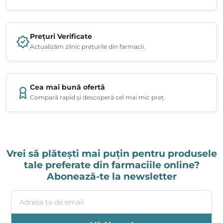
Prețuri Verificate
Actualizăm zilnic prețurile din farmacii.
Cea mai bună ofertă
Compară rapid și descoperă cel mai mic preț.
Vrei să plătești mai puțin pentru produsele
tale preferate din farmaciile online?
Abonează-te la newsletter
Adresa ta de email