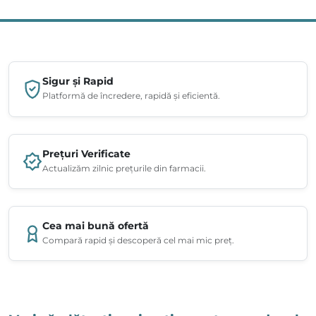
Sigur și Rapid
Platformă de încredere, rapidă și eficientă.
Prețuri Verificate
Actualizăm zilnic prețurile din farmacii.
Cea mai bună ofertă
Compară rapid și descoperă cel mai mic preț.